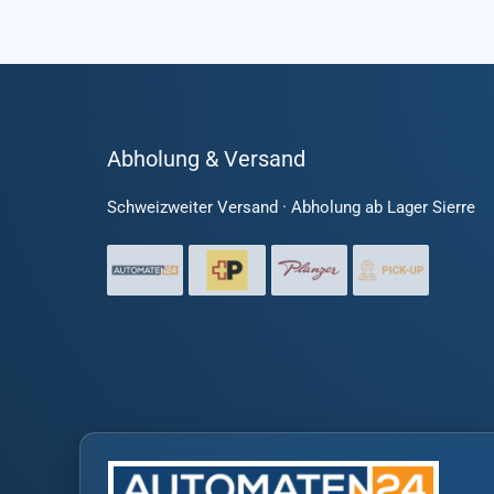
Abholung & Versand
Schweizweiter Versand · Abholung ab Lager Sierre