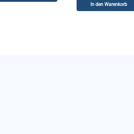
In den Warenkorb