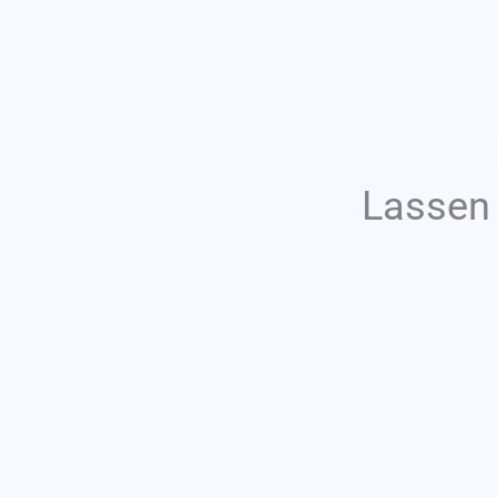
Lassen 