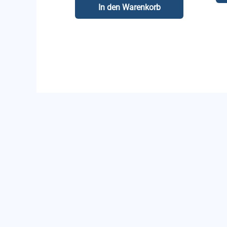
In den Warenkorb