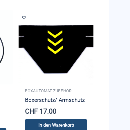
BOXAUTOMAT ZUBEHÖR
Boxerschutz/ Armschutz
CHF
17.00
In den Warenkorb