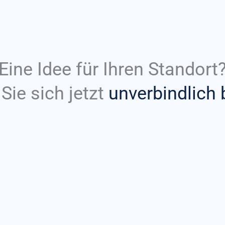
Eine Idee für Ihren Standort
Sie sich jetzt
unverbindlich 