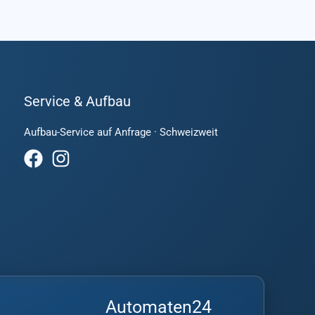
Service & Aufbau
Aufbau-Service auf Anfrage · Schweizweit
Automaten24