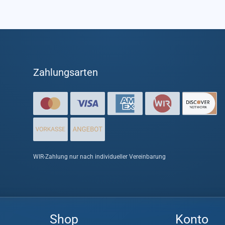
Zahlungsarten
WIR-Zahlung nur nach individueller Vereinbarung
Shop
Konto