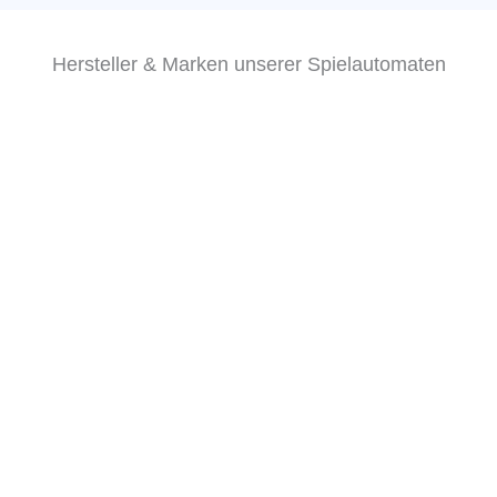
Hersteller & Marken unserer Spielautomaten