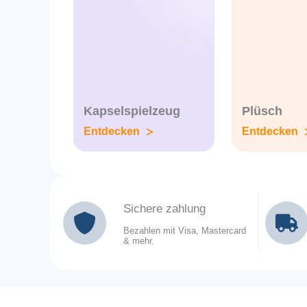
Kapselspielzeug
Plüsch
Entdecken
Entdecken
Sichere zahlung
Bezahlen mit Visa, Mastercard
& mehr.