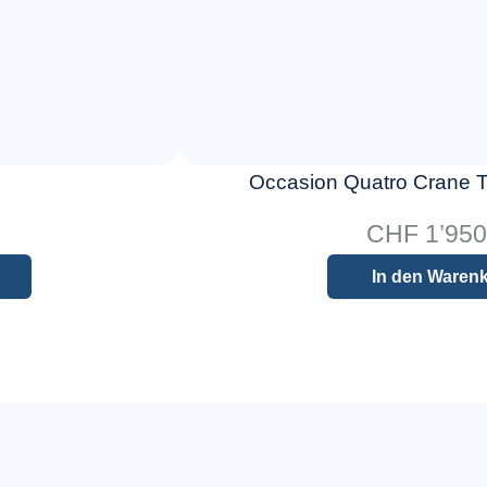
Occasion Quatro Crane T
CHF
1’950
In den Waren