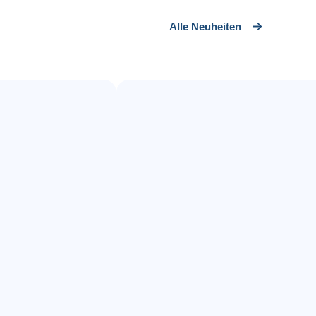
Alle Neuheiten