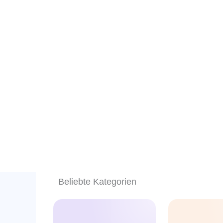
Beliebte Kategorien