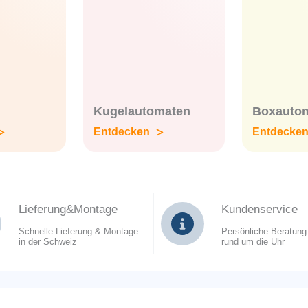
Kugelautomaten
Boxauto
Entdecken
Entdecke
Lieferung&Montage
Kundenservice
Schnelle Lieferung & Montage
Persönliche Beratung
in der Schweiz
rund um die Uhr