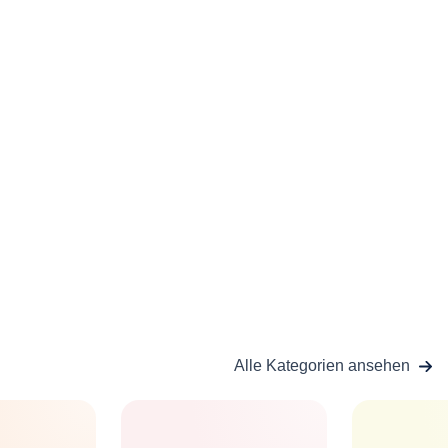
Alle Kategorien ansehen