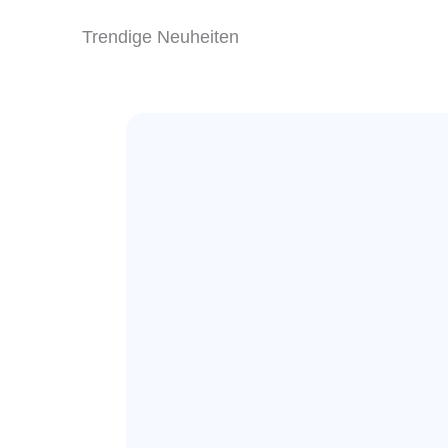
Trendige Neuheiten