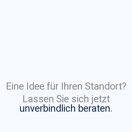
Eine Idee für Ihren Standort?
Lassen Sie sich jetzt
unverbindlich beraten
.