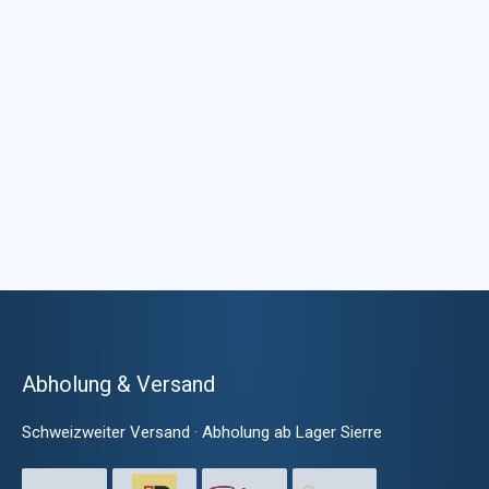
Abholung & Versand
Schweizweiter Versand · Abholung ab Lager Sierre