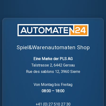
Spiel&Warenautomaten Shop
Eine Marke der PLS AG
Talstrasse 2, 6442 Gersau
Rue des sablons 12, 3960 Sierre
Von Montag bis Freitag
08:00 – 18:00
+41 (0) 27 510 27 30