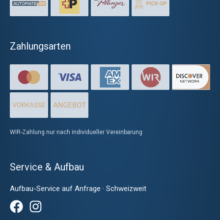
Zahlungsarten
WIR-Zahlung nur nach individueller Vereinbarung
Service & Aufbau
Aufbau-Service auf Anfrage · Schweizweit