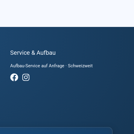
Service & Aufbau
Aufbau-Service auf Anfrage · Schweizweit