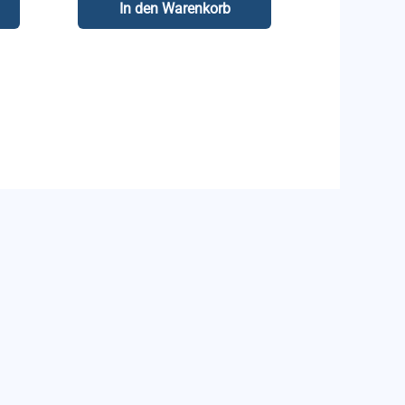
In den Warenkorb