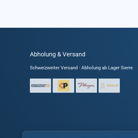
Abholung & Versand
Schweizweiter Versand · Abholung ab Lager Sierre