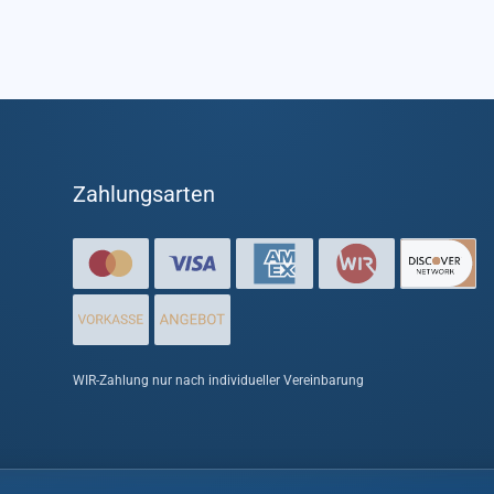
Zahlungsarten
WIR-Zahlung nur nach individueller Vereinbarung