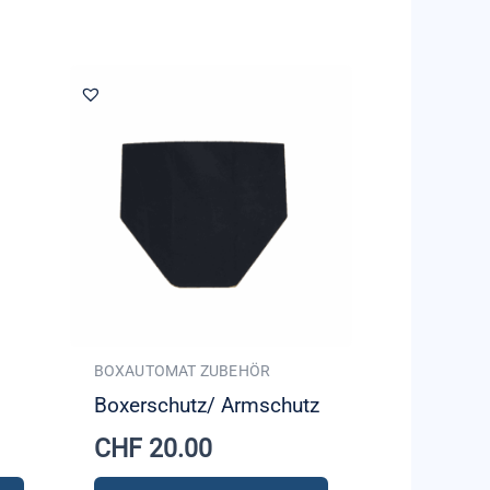
BOXAUTOMAT ZUBEHÖR
Boxerschutz/ Armschutz
CHF
20.00