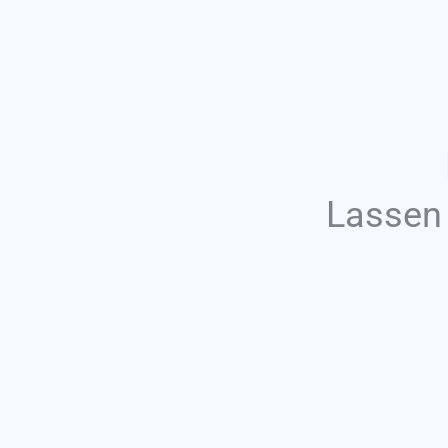
Lassen 