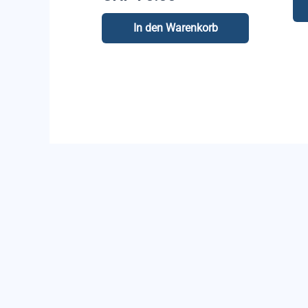
In den Warenkorb