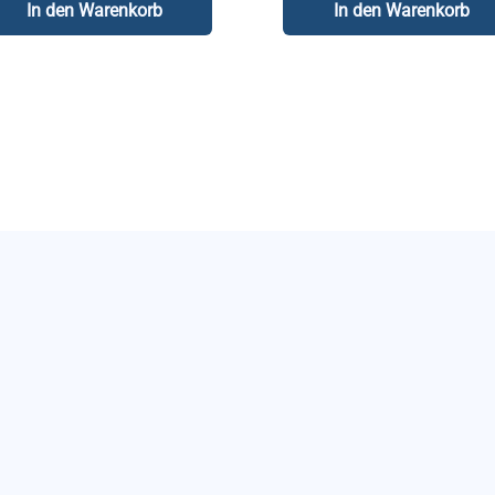
In den Warenkorb
In den Warenkorb