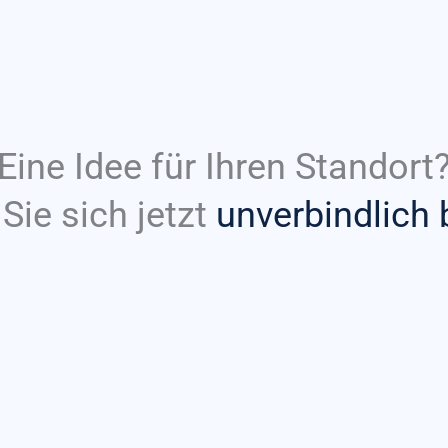
Eine Idee für Ihren Standort
Sie sich jetzt
unverbindlich 