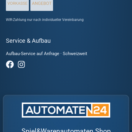
WIR-Zahlung nur nach individueller Vereinbarung
Service & Aufbau
Aufbau-Service auf Anfrage · Schweizweit
Spiel&Warenautomaten Shop