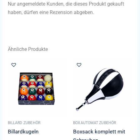
Nur angemeldete Kunden, die dieses Produkt gekauft
haben, dürfen eine Rezension abgeben.
Ähnliche Produkte
BILLARD ZUBEHÖR
BOXAUTOMAT ZUBEHÖR
Billardkugeln
Boxsack komplett mit