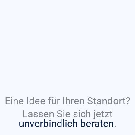
Eine Idee für Ihren Standort?
Lassen Sie sich jetzt
unverbindlich beraten
.