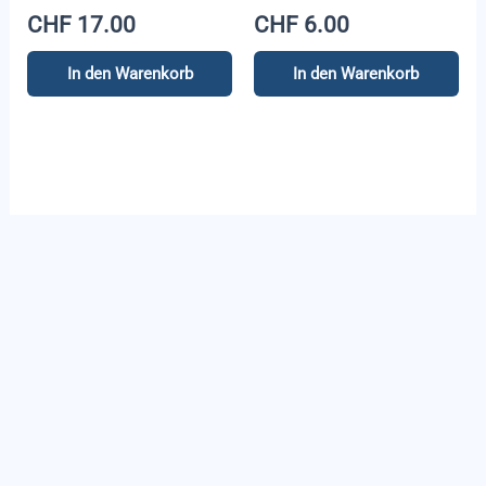
CHF
17.00
CHF
6.00
In den Warenkorb
In den Warenkorb