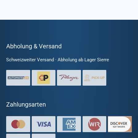
Abholung & Versand
Schweizweiter Versand · Abholung ab Lager Sierre
Zahlungsarten