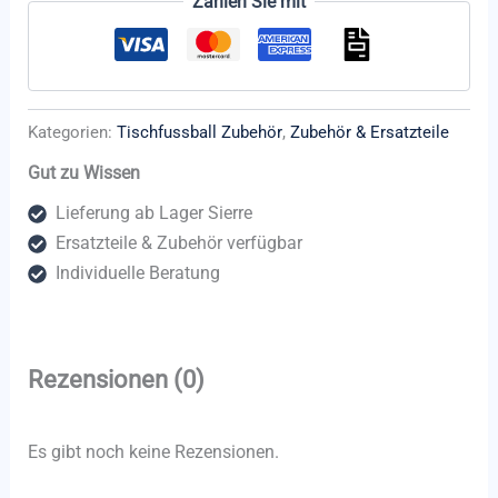
Zahlen Sie mit
Kategorien:
Tischfussball Zubehör
,
Zubehör & Ersatzteile
Gut zu Wissen
Lieferung ab Lager Sierre
Ersatzteile & Zubehör verfügbar
Individuelle Beratung
Rezensionen (0)
Es gibt noch keine Rezensionen.