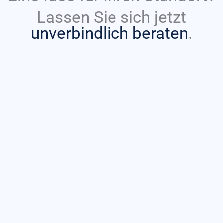
Lassen Sie sich jetzt
unverbindlich beraten
.