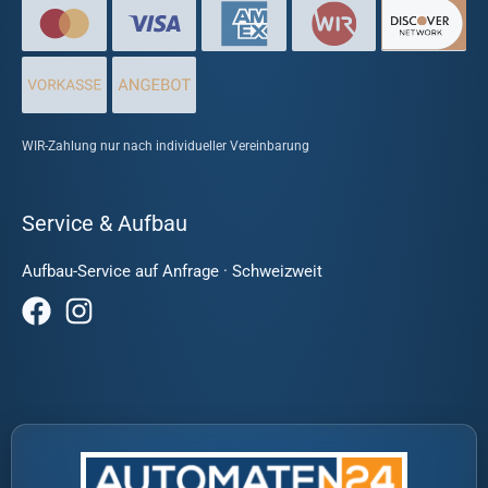
WIR-Zahlung nur nach individueller Vereinbarung
Service & Aufbau
Aufbau-Service auf Anfrage · Schweizweit