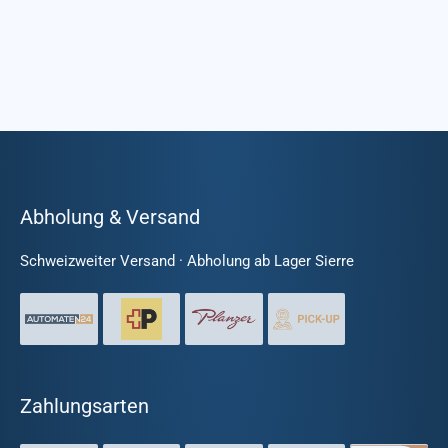
Abholung & Versand
Schweizweiter Versand · Abholung ab Lager Sierre
Zahlungsarten