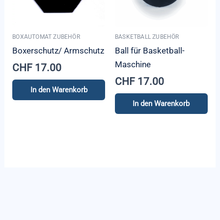
BOXAUTOMAT ZUBEHÖR
BASKETBALL ZUBEHÖR
Boxerschutz/ Armschutz
Ball für Basketball-
Maschine
CHF
17.00
CHF
17.00
In den Warenkorb
In den Warenkorb