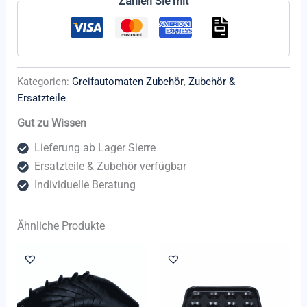
Zahlen Sie mit
Kategorien:
Greifautomaten Zubehör
,
Zubehör &
Ersatzteile
Gut zu Wissen
Lieferung ab Lager Sierre
Ersatzteile & Zubehör verfügbar
Individuelle Beratung
Ähnliche Produkte