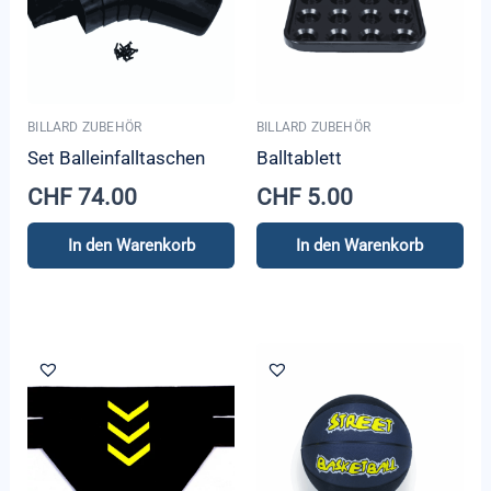
BILLARD ZUBEHÖR
BILLARD ZUBEHÖR
Set Balleinfalltaschen
Balltablett
CHF
74.00
CHF
5.00
In den Warenkorb
In den Warenkorb