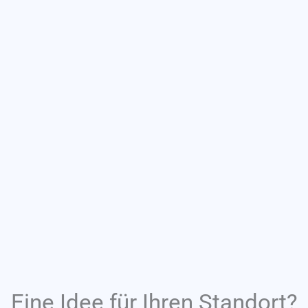
Eine Idee für Ihren Standort?