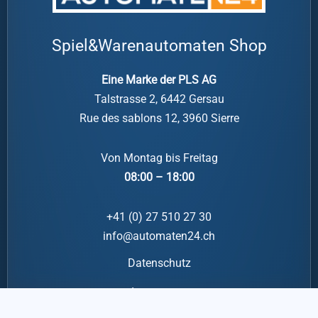
Spiel&Warenautomaten Shop
Eine Marke der PLS AG
Talstrasse 2, 6442 Gersau
Rue des sablons 12, 3960 Sierre
Von Montag bis Freitag
08:00 – 18:00
+41 (0) 27 510 27 30
info@automaten24.ch
Datenschutz
Impressum