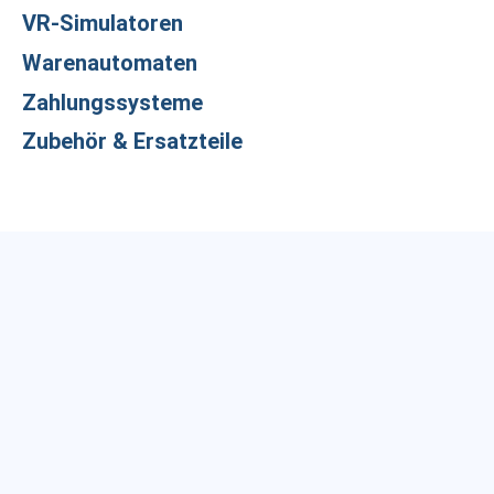
VR-Simulatoren
Warenautomaten
Zahlungssysteme
Zubehör & Ersatzteile