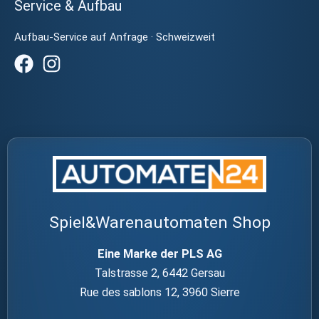
Service & Aufbau
Aufbau-Service auf Anfrage · Schweizweit
Spiel&Warenautomaten Shop
Eine Marke der PLS AG
Talstrasse 2, 6442 Gersau
Rue des sablons 12, 3960 Sierre