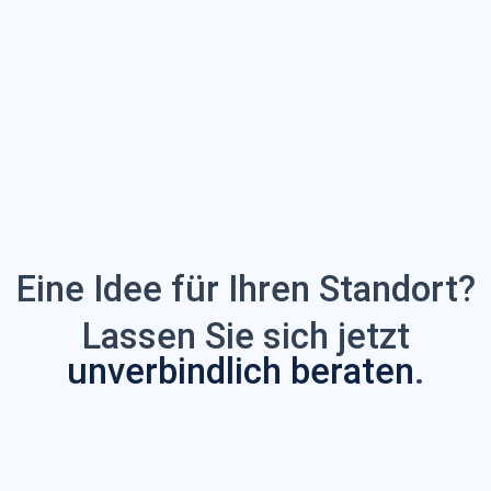
Eine Idee für Ihren Standort?
Lassen Sie sich jetzt
unverbindlich beraten
.