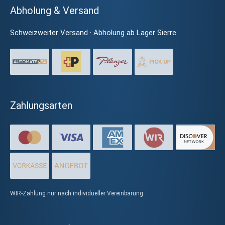
Abholung & Versand
Schweizweiter Versand · Abholung ab Lager Sierre
Zahlungsarten
WIR-Zahlung nur nach individueller Vereinbarung