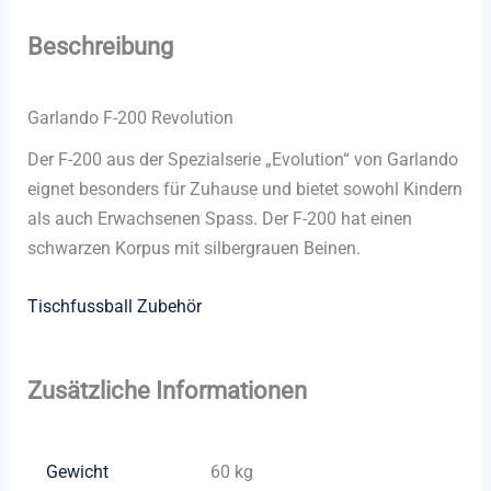
Beschreibung
Garlando F-200 Revolution
Der F-200 aus der Spezialserie „Evolution“ von Garlando
eignet besonders für Zuhause und bietet sowohl Kindern
als auch Erwachsenen Spass. Der F-200 hat einen
schwarzen Korpus mit silbergrauen Beinen.
Tischfussball Zubehör
Zusätzliche Informationen
Gewicht
60 kg