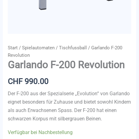
Start
/
Spielautomaten
/
Tischfussball
/ Garlando F-200
Revolution
Garlando F-200 Revolution
CHF
990.00
Der F-200 aus der Spezialserie „Evolution“ von Garlando
eignet besonders für Zuhause und bietet sowohl Kindern
als auch Erwachsenen Spass. Der F-200 hat einen
schwarzen Korpus mit silbergrauen Beinen.
Verfügbar bei Nachbestellung