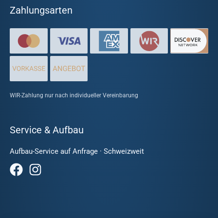
Zahlungsarten
WIR-Zahlung nur nach individueller Vereinbarung
Service & Aufbau
Aufbau-Service auf Anfrage · Schweizweit