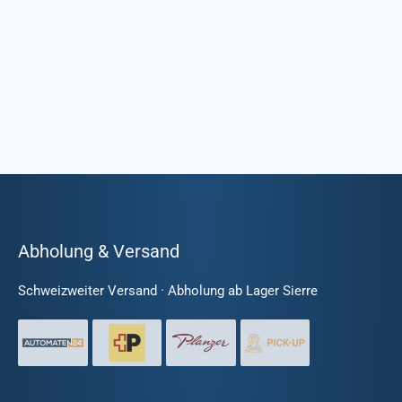
Abholung & Versand
Schweizweiter Versand · Abholung ab Lager Sierre