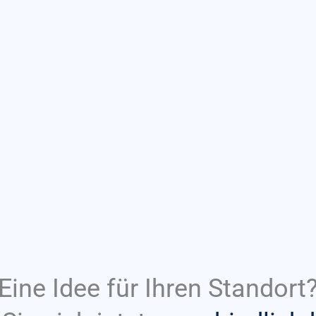
Eine Idee für Ihren Standort