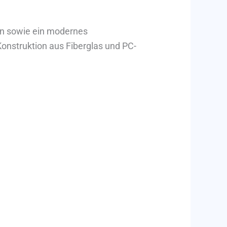
ion sowie ein modernes
onstruktion aus Fiberglas und PC-