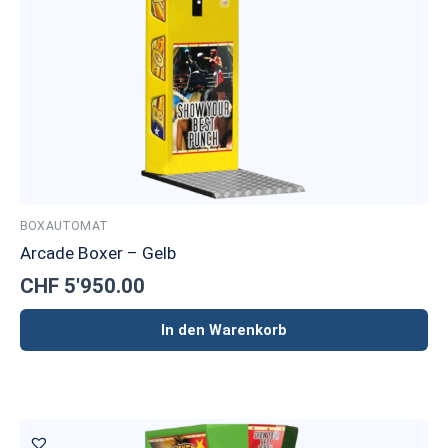
BOXAUTOMAT
Arcade Boxer – Gelb
CHF
5'950.00
In den Warenkorb