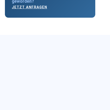
geworden?
JETZT ANFRAGEN