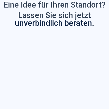
Eine Idee für Ihren Standort?
Lassen Sie sich jetzt
unverbindlich beraten
.