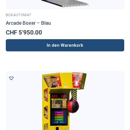
BOXAUTOMAT
Arcade Boxer – Blau
CHF
5'950.00
In den Warenkorb