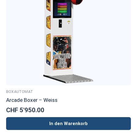
BOXAUTOMAT
Arcade Boxer – Weiss
CHF
5'950.00
In den Warenkorb