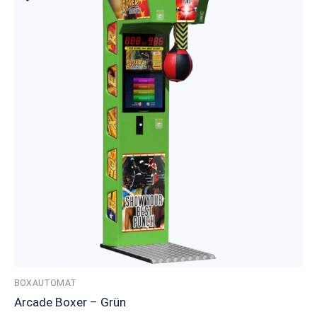
BOXAUTOMAT
Arcade Boxer – Grün