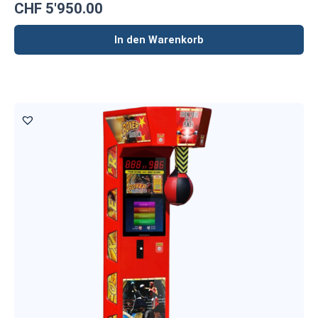
CHF
5'950.00
In den Warenkorb