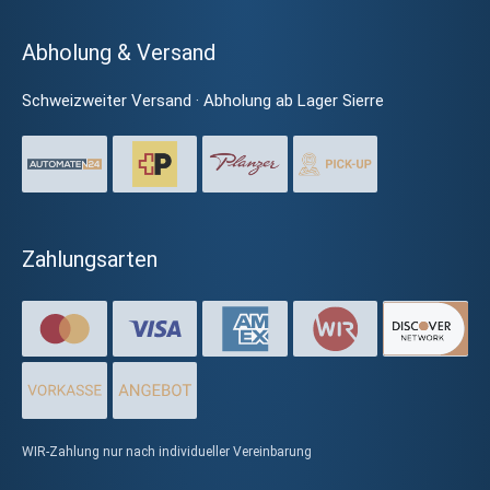
Abholung & Versand
Schweizweiter Versand · Abholung ab Lager Sierre
Zahlungsarten
WIR-Zahlung nur nach individueller Vereinbarung