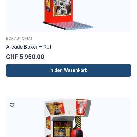
BOXAUTOMAT
Arcade Boxer – Rot
CHF
5'950.00
In den Warenkorb