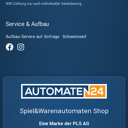
WIR-Zahlung nur nach individueller Vereinbarung
Service & Aufbau
Aufbau-Service auf Anfrage · Schweizweit
Spiel&Warenautomaten Shop
Eine Marke der PLS AG