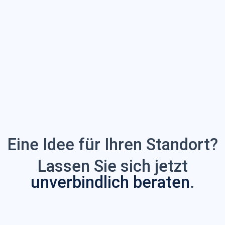
Eine Idee für Ihren Standort?
Lassen Sie sich jetzt
unverbindlich beraten
.