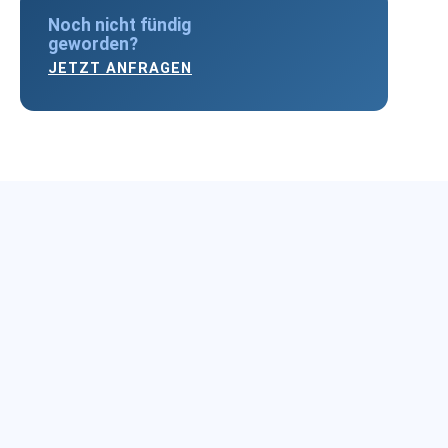
Noch nicht fündig
geworden?
JETZT ANFRAGEN