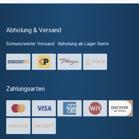
Abholung & Versand
Schweizweiter Versand · Abholung ab Lager Sierre
Zahlungsarten