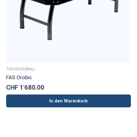
TISCHFUSSBALL
FAS Orobic
CHF
1'680.00
In den Warenkorb