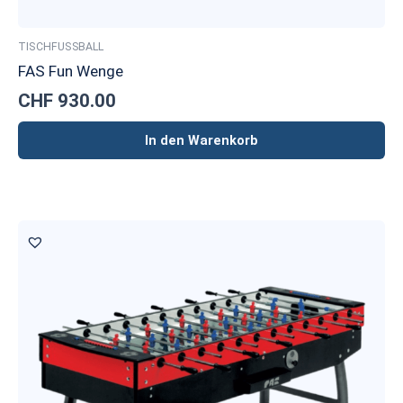
TISCHFUSSBALL
FAS Fun Wenge
CHF
930.00
In den Warenkorb