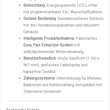
Beleuchtung
: Energiesparende LED-Lichter
mit programmierbarer Ein-/Ausschaltfunktion.
Sichere Bedienung
: Vandalensicheres Schloss
mit drei Verankerungspunkten und robustem
Gehäuse.
Intelligente Produktentnahme
: Patentiertes
Easy Flex Extraction System
mit
selbstjustierender Motorsteuerung.
Benutzerfreundlich
: Große Glasfront (1.100 x
461 mm), grafisches Farbdisplay und
kapazitive Tastatur.
Zahlungssysteme
: Unterstützung für Münzen,
Banknoten und Kartenzahlung; kompatibel mit
Telemetrie-Systemen.