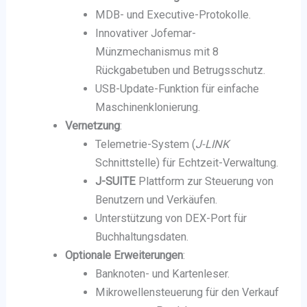
MDB- und Executive-Protokolle.
Innovativer Jofemar-
Münzmechanismus mit 8
Rückgabetuben und Betrugsschutz.
USB-Update-Funktion für einfache
Maschinenklonierung.
Vernetzung
:
Telemetrie-System (
J-LINK
Schnittstelle) für Echtzeit-Verwaltung.
J-SUITE
Plattform zur Steuerung von
Benutzern und Verkäufen.
Unterstützung von DEX-Port für
Buchhaltungsdaten.
Optionale Erweiterungen
:
Banknoten- und Kartenleser.
Mikrowellensteuerung für den Verkauf