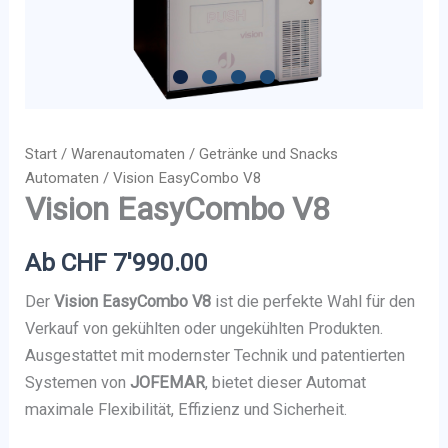
Start
/
Warenautomaten
/
Getränke und Snacks
Automaten
/ Vision EasyCombo V8
Vision EasyCombo V8
Ab
CHF
7'990.00
Der
Vision EasyCombo V8
ist die perfekte Wahl für den
Verkauf von gekühlten oder ungekühlten Produkten.
Ausgestattet mit modernster Technik und patentierten
Systemen von
JOFEMAR
, bietet dieser Automat
maximale Flexibilität, Effizienz und Sicherheit.