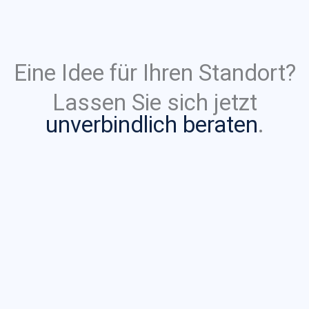
Eine Idee für Ihren Standort?
Lassen Sie sich jetzt
unverbindlich beraten
.