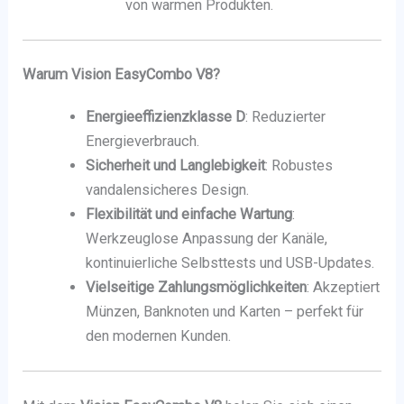
von warmen Produkten.
Warum Vision EasyCombo V8?
Energieeffizienzklasse D
: Reduzierter
Energieverbrauch.
Sicherheit und Langlebigkeit
: Robustes
vandalensicheres Design.
Flexibilität und einfache Wartung
:
Werkzeuglose Anpassung der Kanäle,
kontinuierliche Selbsttests und USB-Updates.
Vielseitige Zahlungsmöglichkeiten
: Akzeptiert
Münzen, Banknoten und Karten – perfekt für
den modernen Kunden.