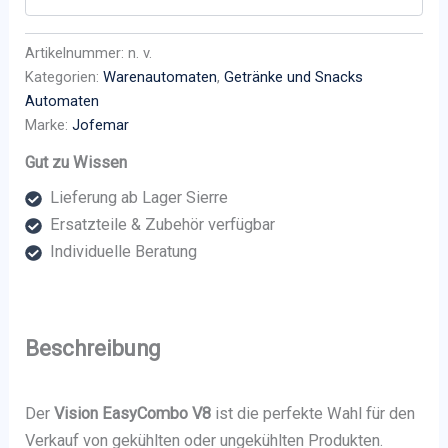
Artikelnummer:
n. v.
Kategorien:
Warenautomaten
,
Getränke und Snacks
Automaten
Marke:
Jofemar
Gut zu Wissen
Lieferung ab Lager Sierre
Ersatzteile & Zubehör verfügbar
Individuelle Beratung
Beschreibung
Der
Vision EasyCombo V8
ist die perfekte Wahl für den
Verkauf von gekühlten oder ungekühlten Produkten.