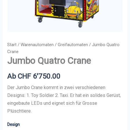
Start
/
Warenautomaten
/
Greifautomaten
/ Jumbo Quatro
Crane
Jumbo Quatro Crane
Ab
CHF
6'750.00
Der Jumbo Crane kommt in zwei verschiedenen
Designs: 1. Toy Soldier 2. Taxi. Er hat ein solides Gerüst,
eingebaute LEDs und eignet sich für Grosse
Plüschtiere.
Design