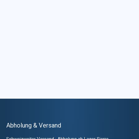
Abholung & Versand