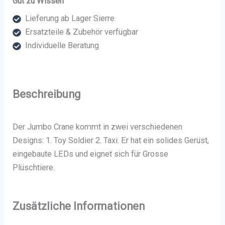
Gut zu Wissen
Lieferung ab Lager Sierre
Ersatzteile & Zubehör verfügbar
Individuelle Beratung
Beschreibung
Der Jumbo Crane kommt in zwei verschiedenen
Designs: 1. Toy Soldier 2. Taxi. Er hat ein solides Gerüst,
eingebaute LEDs und eignet sich für Grosse
Plüschtiere.
Zusätzliche Informationen