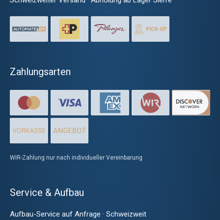
Schweizweiter Versand · Abholung ab Lager Sierre
Zahlungsarten
WIR-Zahlung nur nach individueller Vereinbarung
Service & Aufbau
Aufbau-Service auf Anfrage · Schweizweit