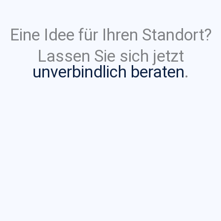
Eine Idee für Ihren Standort?
Lassen Sie sich jetzt
unverbindlich beraten
.