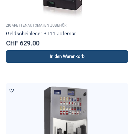
ZIGARETTENAUTOMATEN ZUBEHÖR
Geldscheinleser BT11 Jofemar
CHF
629.00
In den Warenkorb