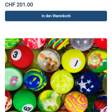
CHF
201.00
In den Warenkorb