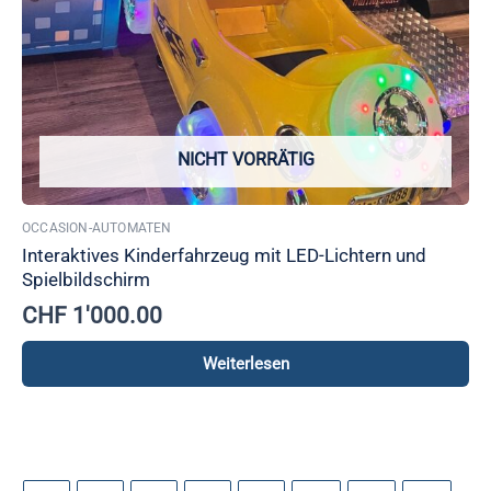
NICHT VORRÄTIG
OCCASION-AUTOMATEN
Interaktives Kinderfahrzeug mit LED-Lichtern und
Spielbildschirm
CHF
1'000.00
Weiterlesen