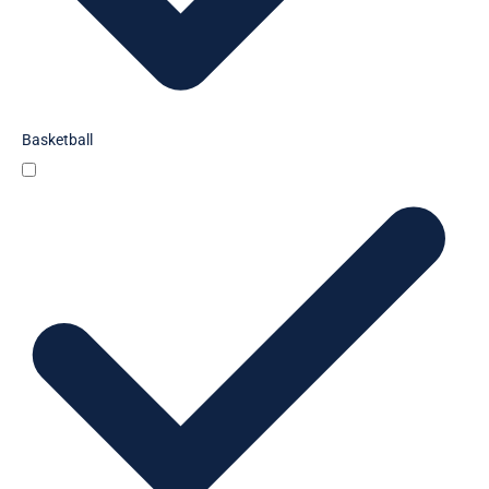
Basketball