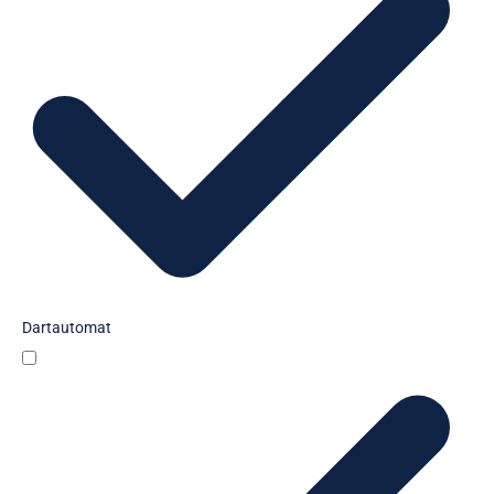
Dartautomat