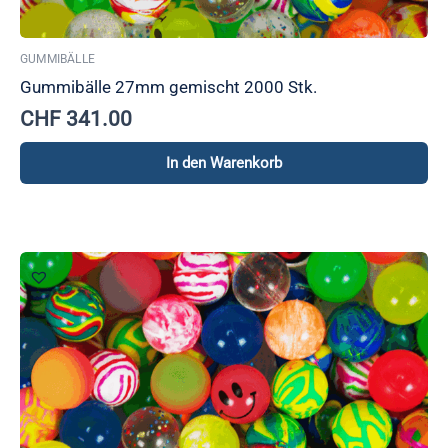
GUMMIBÄLLE
Gummibälle 27mm gemischt 2000 Stk.
CHF
341.00
In den Warenkorb