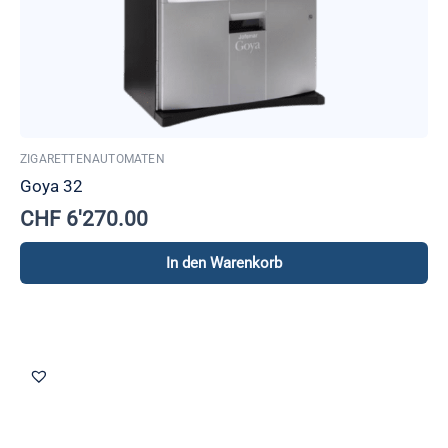
ZIGARETTENAUTOMATEN
Goya 32
CHF
6'270.00
In den Warenkorb