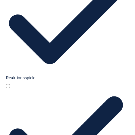
Reaktionsspiele