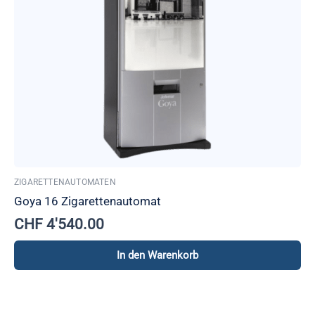
ZIGARETTENAUTOMATEN
Goya 16 Zigarettenautomat
CHF
4'540.00
In den Warenkorb