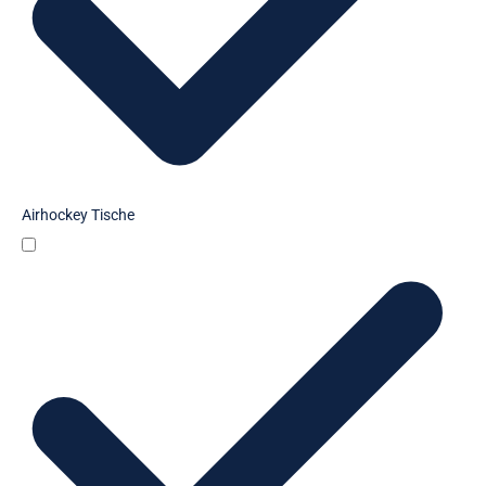
Airhockey Tische