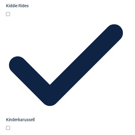
Kiddie Rides
Kinderkarussell