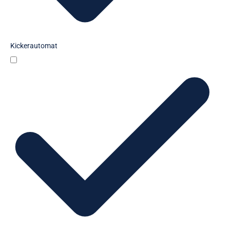
Kickerautomat