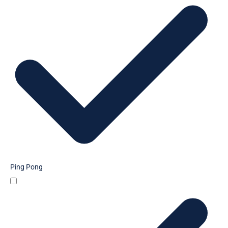
Ping Pong