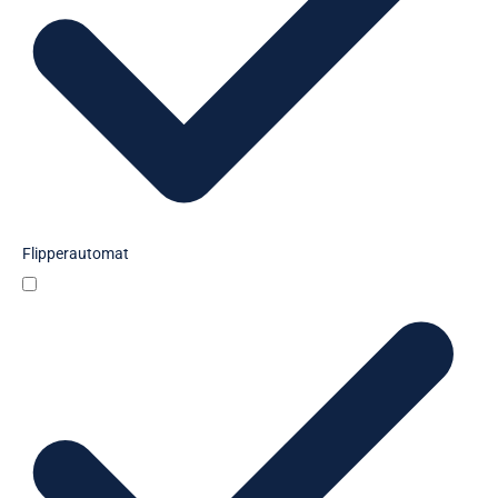
Flipperautomat