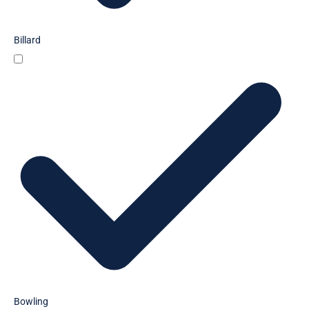
Billard
Bowling