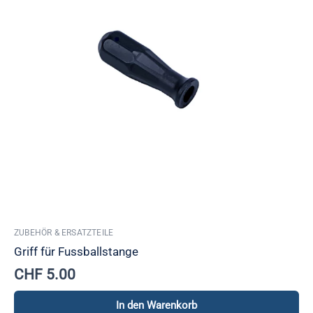
ZUBEHÖR & ERSATZTEILE
Griff für Fussballstange
CHF
5.00
In den Warenkorb