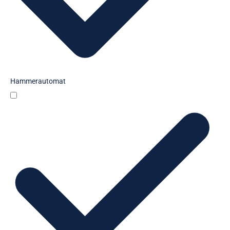
Hammerautomat