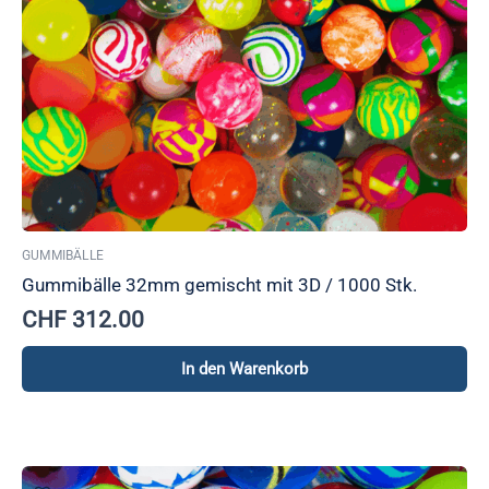
GUMMIBÄLLE
Gummibälle 32mm gemischt mit 3D / 1000 Stk.
CHF
312.00
In den Warenkorb