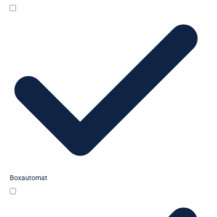
Boxautomat