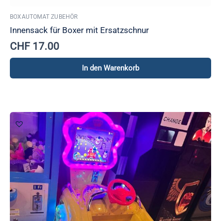
BOXAUTOMAT ZUBEHÖR
Innensack für Boxer mit Ersatzschnur
CHF
17.00
In den Warenkorb