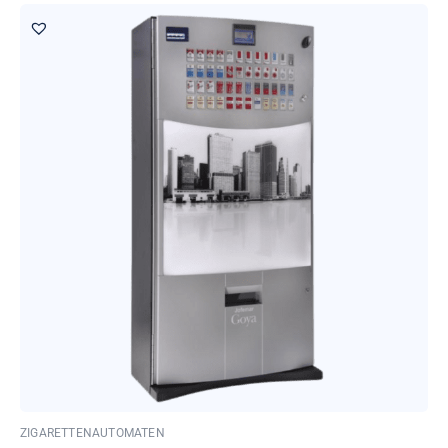
ZIGARETTENAUTOMATEN