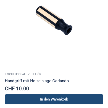
TISCHFUSSBALL ZUBEHÖR
Handgriff mit Holzeinlage Garlando
CHF
10.00
In den Warenkorb