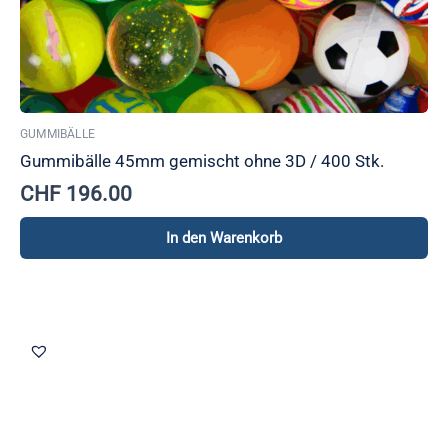
GUMMIBÄLLE
Gummibälle 45mm gemischt ohne 3D / 400 Stk.
CHF
196.00
In den Warenkorb